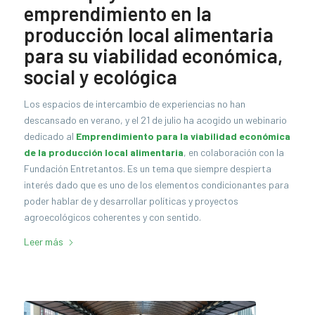
emprendimiento en la
producción local alimentaria
para su viabilidad económica,
social y ecológica
Los espacios de intercambio de experiencias no han
descansado en verano, y el 21 de julio ha acogido un webinario
dedicado al
Emprendimiento para la viabilidad económica
de la producción local alimentaria
, en colaboración con la
Fundación Entretantos. Es un tema que siempre despierta
interés dado que es uno de los elementos condicionantes para
poder hablar de y desarrollar políticas y proyectos
agroecológicos coherentes y con sentido.
Leer más