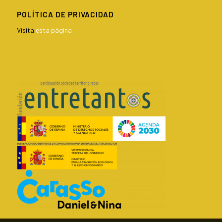
POLÍTICA DE PRIVACIDAD
Visita
esta página