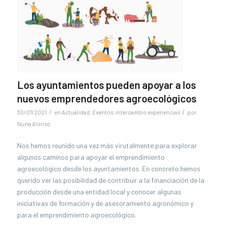
Los ayuntamientos pueden apoyar a los
nuevos emprendedores agroecológicos
/
/
30/07/2021
en
Actualidad
,
Eventos
,
intercambio experiencias
por
Nuria Alonso
Nos hemos reunido una vez más virutalmente para explorar
algunos caminos para apoyar el emprendimiento
agroecológico desde los ayuntamientos. En concreto hemos
querido ver las posibilidad de contribuir a la financiación de la
producción desde una entidad local y conocer algunas
iniciativas de formación y de asesoramiento agronómico y
para el emprendimiento agroecológico.