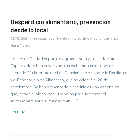
Desperdicio alimentario, prevención
desde lo local
/
/
06/10/2021
en
Actualidad
,
Eventos
,
intercambio experiencias
por
Nuria Alonso
La Red de Ciudades para la agroecología y la Fundación
Espigoladors han organizado un webinario en motivo del
segundo Día Internacional de Concienciación sobre la Pérdidas
y el Desperdicio de Alimentos, que se celebró el 29 de
septiembre. Se han presentado cinco iniciativas españolas
que, desde el plano local, trabajan para fomentar el
aprovechamiento alimentario en […]
Leer más