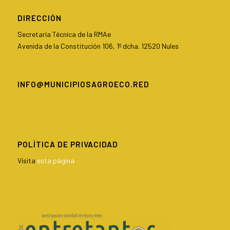
DIRECCIÓN
Secretaría Técnica de la RMAe
Avenida de la Constitución 106, 1º dcha. 12520 Nules
INFO@MUNICIPIOSAGROECO.RED
POLÍTICA DE PRIVACIDAD
Visita
esta página