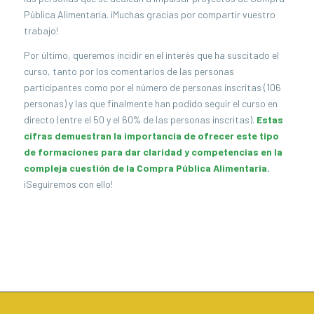
Pública Alimentaria. ¡Muchas gracias por compartir vuestro
trabajo!
Por último, queremos incidir en el interés que ha suscitado el
curso, tanto por los comentarios de las personas
participantes como por el número de personas inscritas (106
personas) y las que finalmente han podido seguir el curso en
directo (entre el 50 y el 60% de las personas inscritas).
Estas
cifras demuestran la importancia de ofrecer este tipo
de formaciones para dar claridad y competencias en la
compleja cuestión de la Compra Pública Alimentaria.
¡Seguiremos con ello!