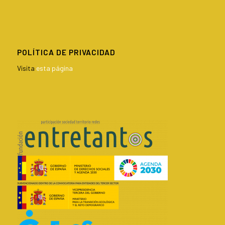
POLÍTICA DE PRIVACIDAD
Visita
esta página