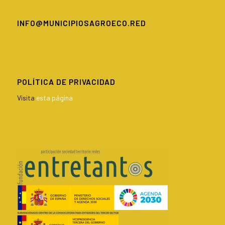
INFO@MUNICIPIOSAGROECO.RED
POLÍTICA DE PRIVACIDAD
Visita
esta página