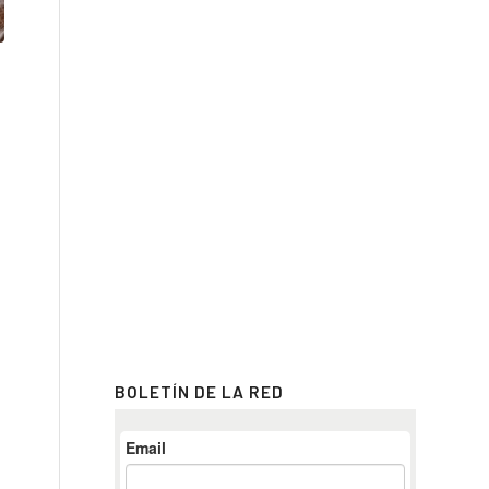
BOLETÍN DE LA RED