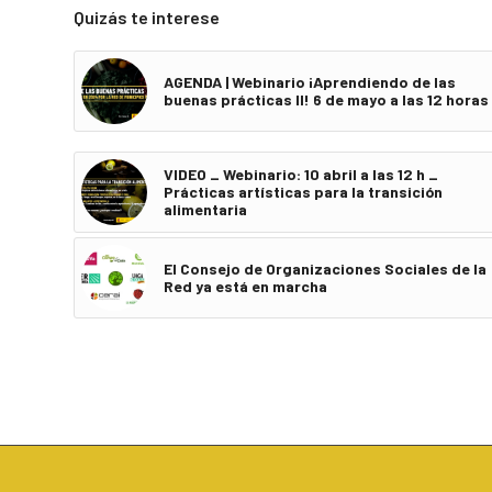
Quizás te interese
AGENDA | Webinario ¡Aprendiendo de las
buenas prácticas II! 6 de mayo a las 12 horas
VIDEO _ Webinario: 10 abril a las 12 h _
Prácticas artísticas para la transición
alimentaria
El Consejo de Organizaciones Sociales de la
Red ya está en marcha