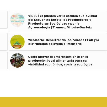
VÍDEO | Ya puedes ver la crónica audiovisual
del Encuentro Estatal de Productores y
Productoras Ecológicas y por la
Agroecología | 31 enero, Vitoria-Gasteiz
Webinario: Descifrando los fondos FEAD y la
distribución de ayuda alimentaria
Cómo apoyar el emprendimiento en la
producción local alimentaria para su
viabilidad económica, social y ecológica