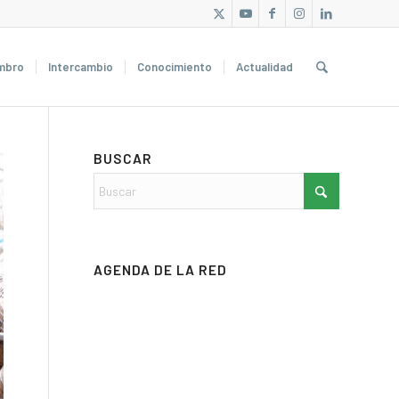
mbro
Intercambio
Conocimiento
Actualidad
BUSCAR
AGENDA DE LA RED