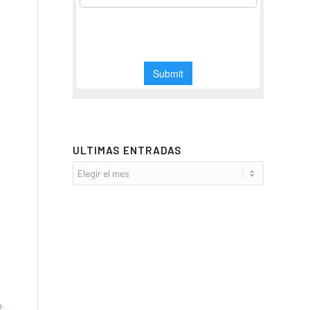
ULTIMAS ENTRADAS
e