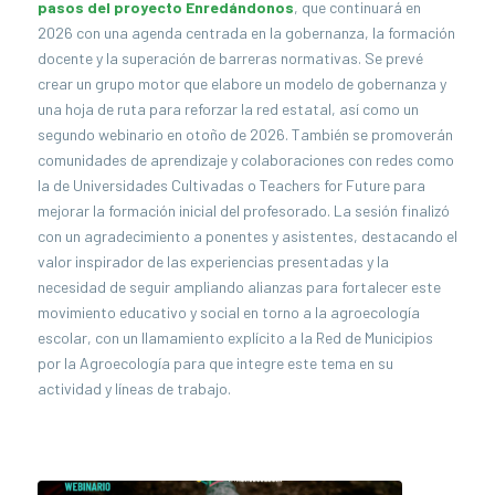
pasos del proyecto Enredándonos
, que continuará en
2026 con una agenda centrada en la gobernanza, la formación
docente y la superación de barreras normativas. Se prevé
crear un grupo motor que elabore un modelo de gobernanza y
una hoja de ruta para reforzar la red estatal, así como un
segundo webinario en otoño de 2026. También se promoverán
comunidades de aprendizaje y colaboraciones con redes como
la de Universidades Cultivadas o Teachers for Future para
mejorar la formación inicial del profesorado. La sesión finalizó
con un agradecimiento a ponentes y asistentes, destacando el
valor inspirador de las experiencias presentadas y la
necesidad de seguir ampliando alianzas para fortalecer este
movimiento educativo y social en torno a la agroecología
escolar, con un llamamiento explícito a la Red de Municipios
por la Agroecología para que integre este tema en su
actividad y líneas de trabajo.