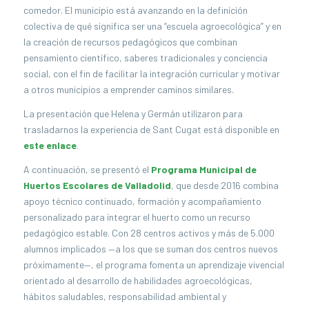
comedor. El municipio está avanzando en la definición
colectiva de qué significa ser una “escuela agroecológica” y en
la creación de recursos pedagógicos que combinan
pensamiento científico, saberes tradicionales y conciencia
social, con el fin de facilitar la integración curricular y motivar
a otros municipios a emprender caminos similares.
La presentación que Helena y Germán utilizaron para
trasladarnos la experiencia de Sant Cugat está disponible en
este enlace
.
A continuación, se presentó el
Programa Municipal de
Huertos Escolares de Valladolid
, que desde 2016 combina
apoyo técnico continuado, formación y acompañamiento
personalizado para integrar el huerto como un recurso
pedagógico estable. Con 28 centros activos y más de 5.000
alumnos implicados —a los que se suman dos centros nuevos
próximamente—, el programa fomenta un aprendizaje vivencial
orientado al desarrollo de habilidades agroecológicas,
hábitos saludables, responsabilidad ambiental y