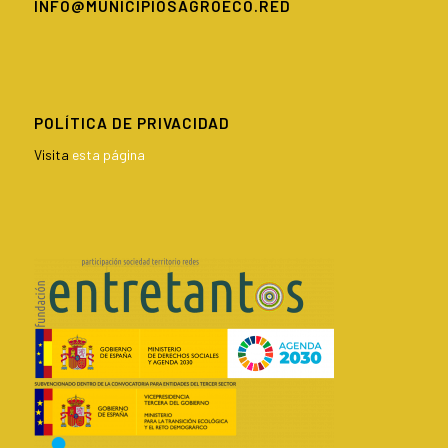
INFO@MUNICIPIOSAGROECO.RED
POLÍTICA DE PRIVACIDAD
Visita
esta página