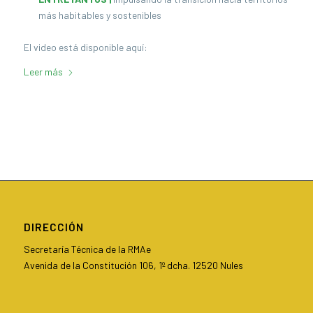
más habitables y sostenibles
El video está disponible aquí:
Leer más
DIRECCIÓN
Secretaría Técnica de la RMAe
Avenida de la Constitución 106, 1º dcha. 12520 Nules