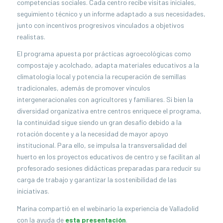
competencias sociales. Cada centro recibe visitas iniciales,
seguimiento técnico y un informe adaptado a sus necesidades,
junto con incentivos progresivos vinculados a objetivos
realistas.
El programa apuesta por prácticas agroecológicas como
compostaje y acolchado, adapta materiales educativos a la
climatología local y potencia la recuperación de semillas
tradicionales, además de promover vínculos
intergeneracionales con agricultores y familiares. Si bien la
diversidad organizativa entre centros enriquece el programa,
la continuidad sigue siendo un gran desafío debido a la
rotación docente y a la necesidad de mayor apoyo
institucional. Para ello, se impulsa la transversalidad del
huerto en los proyectos educativos de centro y se facilitan al
profesorado sesiones didácticas preparadas para reducir su
carga de trabajo y garantizar la sostenibilidad de las
iniciativas.
Marina compartió en el webinario la experiencia de Valladolid
con la ayuda de
esta presentación
.