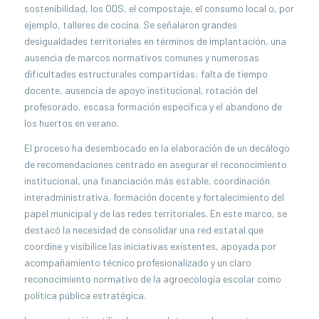
sostenibilidad, los ODS, el compostaje, el consumo local o, por
ejemplo, talleres de cocina. Se señalaron grandes
desigualdades territoriales en términos de implantación, una
ausencia de marcos normativos comunes y numerosas
dificultades estructurales compartidas: falta de tiempo
docente, ausencia de apoyo institucional, rotación del
profesorado, escasa formación específica y el abandono de
los huertos en verano.
El proceso ha desembocado en la elaboración de un decálogo
de recomendaciones centrado en asegurar el reconocimiento
institucional, una financiación más estable, coordinación
interadministrativa, formación docente y fortalecimiento del
papel municipal y de las redes territoriales. En este marco, se
destacó la necesidad de consolidar una red estatal que
coordine y visibilice las iniciativas existentes, apoyada por
acompañamiento técnico profesionalizado y un claro
reconocimiento normativo de la agroecología escolar como
política pública estratégica.