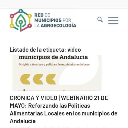
Listado de la etiqueta:
video
CRÓNICA Y VIDEO | WEBINARIO 21 DE
MAYO: Reforzando las Políticas
Alimentarias Locales en los municipios de
Andalucía