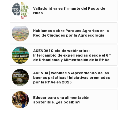
Valladolid ya es firmante del Pacto de
Milán
Hablamos sobre Parques Agrarios en la
Red de Ciudades por la Agroecología
AGENDA | Ciclo de webinarios:
Intercambio de experiencias desde el GT
de Urbanismo y Alimentación de la RMAe
AGENDA | Webinario ¡Aprendiendo de las
buenas prácticas! Iniciativas premiadas
por la RMAe en 2025
Educar para una alimentación
sostenible, ¿es posible?