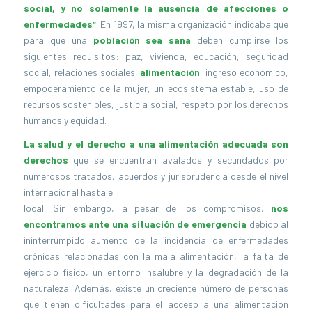
social, y no solamente la ausencia de afecciones o
enfermedades”
. En 1997, la misma organización indicaba que
para que una
población sea sana
deben cumplirse los
siguientes requisitos: paz, vivienda, educación, seguridad
social, relaciones sociales,
alimentación
, ingreso económico,
empoderamiento de la mujer, un ecosistema estable, uso de
recursos sostenibles, justicia social, respeto por los derechos
humanos y equidad.
La salud y el derecho a una alimentación adecuada son
derechos
que se encuentran avalados y secundados por
numerosos tratados, acuerdos y jurisprudencia desde el nivel
internacional hasta el
local. Sin embargo, a pesar de los compromisos,
nos
encontramos ante una situación de emergencia
debido al
ininterrumpido aumento de la incidencia de enfermedades
crónicas relacionadas con la mala alimentación, la falta de
ejercicio físico, un entorno insalubre y la degradación de la
naturaleza. Además, existe un creciente número de personas
que tienen dificultades para el acceso a una alimentación