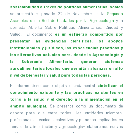
sostenibilidad a través de políticas alimentarias locales
se presentó el pasado 22 de Noviembre en la
Segunda
Asamblea de la Red de Ciudades por la Agroecología
y la
Jornada Abierta Sobre Políticas Alimentarias, Ciudad y
Salud
.
El documento
es un esfuerzo compartido por
presentar las evidencias científicas, los apoyos
institucionales y jurídicos, las experiencias prácticas y
las alternativas actuales para, desde la Agroecología y
la Soberanía Alimentaria, generar sistemas
agroalimentarios locales que permitan alcanzar un alto
nivel de bienestar y salud para todas las personas.
El informe tiene como objetivo fundamental
sintetizar el
conocimiento existente y las prácticas existentes en
torno a la salud y el derecho a la alimentación en el
ámbito municipal.
Se presenta como un documento de
debate para que entre todas -las entidades miembro,
profesionales, técnicos, colectivos y personas implicadas en
temas de alimentación y agroecología- elaboremos nuevas