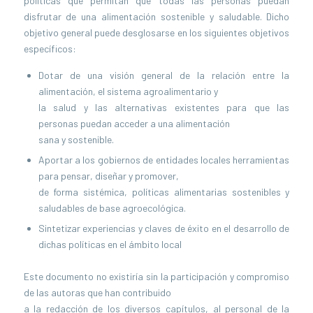
políticas que permitan que todas las personas puedan
disfrutar de una alimentación sostenible y saludable. Dicho
objetivo general puede desglosarse en los siguientes objetivos
específicos:
Dotar de una visión general de la relación entre la
alimentación, el sistema agroalimentario y
la salud y las alternativas existentes para que las
personas puedan acceder a una alimentación
sana y sostenible.
Aportar a los gobiernos de entidades locales herramientas
para pensar, diseñar y promover,
de forma sistémica, políticas alimentarias sostenibles y
saludables de base agroecológica.
Sintetizar experiencias y claves de éxito en el desarrollo de
dichas políticas en el ámbito local
Este documento no existiría sin la participación y compromiso
de las autoras que han contribuido
a la redacción de los diversos capítulos, al personal de la