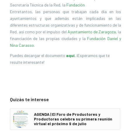
Secretaría Técnica de la Red, la
Fundación
Entretantos, las personas que trabajan cada día en los
ayuntamientos y que además están implicadas en las
diferentes estructuras organizativas y de funcionamiento de la
Red, así como por el impulso del
Ayuntamiento de Zaragoza
, la
financiación de las propias ciudades y la
Fundación Daniel y
Nina Carasso
.
Puedes decargar el documento
aquí.
¡Esperamos que te
resulte interesante!
Quizás te interese
AGENDA | El Foro de Productores y
Productoras celebra su primera reunión
virtual el próximo 9 de julio