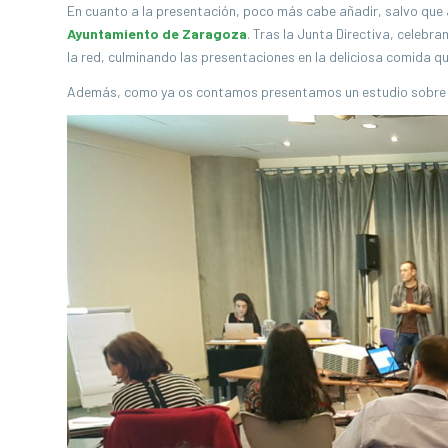
En cuanto a la presentación, poco más cabe añadir, salvo que 
Ayuntamiento de Zaragoza
. Tras la Junta Directiva, celeb
la red, culminando las presentaciones en la deliciosa comida q
Además, como ya os contamos presentamos un estudio sobre D