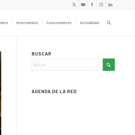
mbro
Intercambio
Conocimiento
Actualidad
BUSCAR
AGENDA DE LA RED