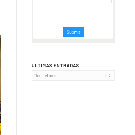
ULTIMAS ENTRADAS