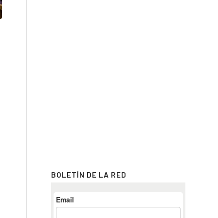
BOLETÍN DE LA RED