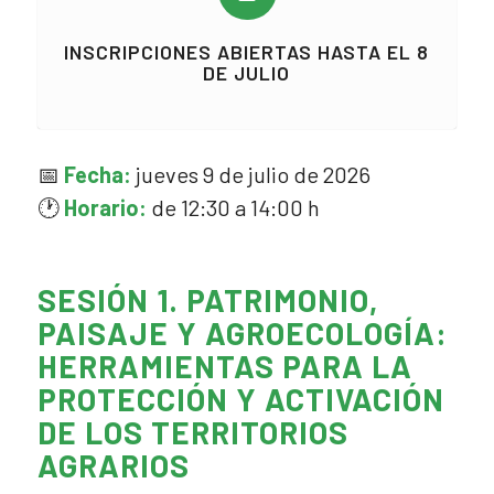
INSCRIPCIONES ABIERTAS HASTA EL 8
DE JULIO
📅
Fecha:
jueves 9 de julio de 2026
🕐
Horario:
de 12:30 a 14:00 h
SESIÓN 1. PATRIMONIO,
PAISAJE Y AGROECOLOGÍA:
HERRAMIENTAS PARA LA
PROTECCIÓN Y ACTIVACIÓN
DE LOS TERRITORIOS
AGRARIOS