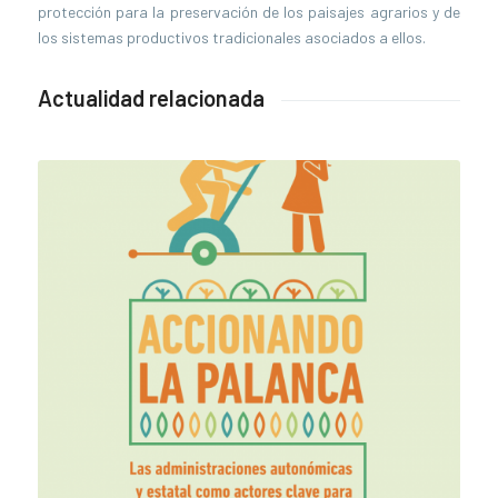
protección para la preservación de los paisajes agrarios y de
los sistemas productivos tradicionales asociados a ellos.
Actualidad relacionada