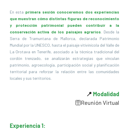
En esta
primera sesión conoceremos dos experiencias
que muestran cómo distintas figuras de reconocimiento
y protección patrimonial pueden contribuir a la
conservación activa de los paisajes agrarios
. Desde la
Serra de Tramuntana de Mallorca, declarada Patrimonio
Mundial por la UNESCO, hasta el paisaje vitivinícola del Valle de
La Orotava en Tenerife, asociado a la técnica tradicional del
cordón trenzado, se analizarán estrategias que vinculan
patrimonio, agroecología, participación social y planificación
territorial para reforzar la relación entre las comunidades
locales y sus territorios.
📍
Modalidad
🛜
Reunión Virtual
Experiencia 1: