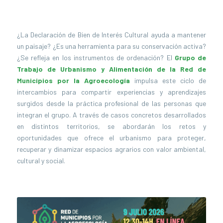
¿La Declaración de Bien de Interés Cultural ayuda a mantener
un paisaje? ¿Es una herramienta para su conservación activa?
¿Se refleja en los instrumentos de ordenación? El
Grupo de
Trabajo de Urbanismo y Alimentación de la Red de
Municipios por la Agroecología
impulsa este ciclo de
intercambios para compartir experiencias y aprendizajes
surgidos desde la práctica profesional de las personas que
integran el grupo. A través de casos concretos desarrollados
en distintos territorios, se abordarán los retos y
oportunidades que ofrece el urbanismo para proteger,
recuperar y dinamizar espacios agrarios con valor ambiental,
cultural y social.