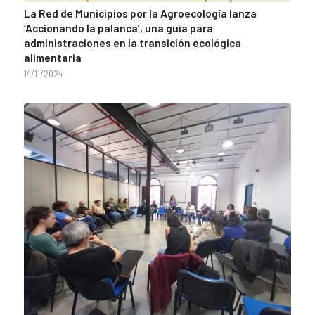
La Red de Municipios por la Agroecología lanza
‘Accionando la palanca’, una guía para
administraciones en la transición ecológica
alimentaria
14/11/2024