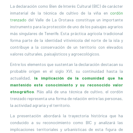
La declaración como Bien de Interés Cultural (BIC) de carácter
inmaterial de la técnica de cultivo de la viña en
cordón
trenzado
del Valle de La Orotava constituye un importante
instrumento para la protección de uno de los paisajes agrarios
más singulares de Tenerife. Esta práctica agrícola tradicional
forma parte de la identidad vitivinícola del norte de la isla y
contribuye a la conservación de un territorio con elevados
valores culturales, paisajísticos y agroecológicos.
Entre los elementos que sustentan la declaración destacan su
probable origen en el siglo XVI, su continuidad hasta la
actualidad,
la implicación de la comunidad que ha
mantenido este conocimiento y su reconocido valor
etnográfico
. Más allá de una técnica de cultivo, el cordón
trenzado representa una forma de relación entre las personas,
la actividad agraria y el territorio.
La presentación abordará la trayectoria histórica que ha
conducido a su reconocimiento como BIC y analizará las
implicaciones territoriales y urbanísticas de esta figura de