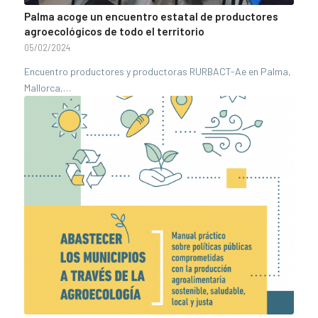
Palma acoge un encuentro estatal de productores
agroecológicos de todo el territorio
05/02/2024
Encuentro productores y productoras RURBACT-Ae en Palma,
Mallorca,…