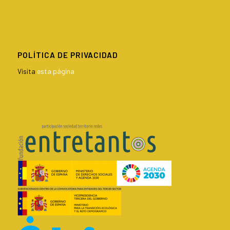
POLÍTICA DE PRIVACIDAD
Visita
esta página