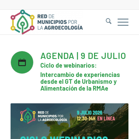
AGENDA | 9 DE JULIO
Ciclo de webinarios:
Intercambio de experiencias
desde el GT de Urbanismo y
Alimentación de la RMAe