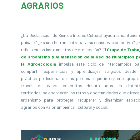
AGRARIOS
¿La Declaración de Bien de Interés Cultural ayuda a mantener 
paisaje? ¿Es una herramienta para su conservación activa? ¿
refleja en los instrumentos de ordenación? El
Grupo de Traba
de Urbanismo y Alimentación de la Red de Municipios p
la Agroecología
impulsa este ciclo de intercambios pa
compartir experiencias y aprendizajes surgidos desde 
práctica profesional de las personas que integran el grupo.
través de casos concretos desarrollados en distint
territorios, se abordarán los retos y oportunidades que ofrece 
urbanismo para proteger, recuperar y dinamizar espaci
agrarios con valor ambiental, cultural y social.