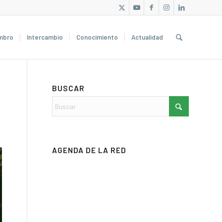
mbro
Intercambio
Conocimiento
Actualidad
BUSCAR
AGENDA DE LA RED