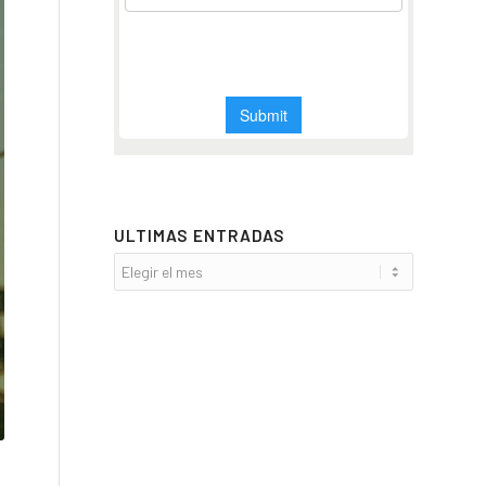
ULTIMAS ENTRADAS