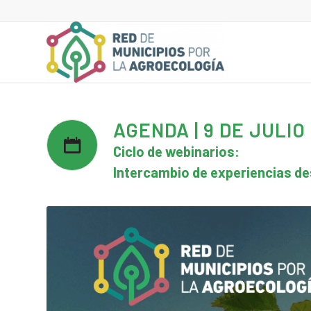
AGENDA | 9 DE JULIO
Ciclo de webinarios:
Intercambio de experiencias de