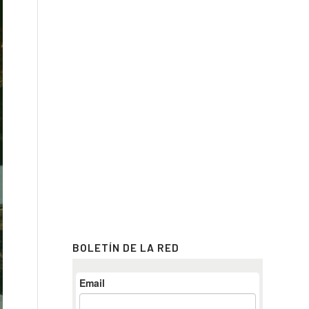
BOLETÍN DE LA RED