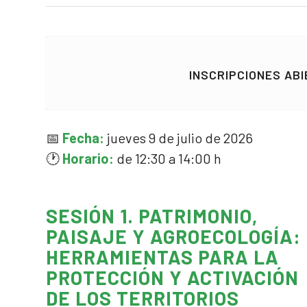
INSCRIPCIONES ABI
📅
Fecha:
jueves 9 de julio de 2026
🕐
Horario:
de 12:30 a 14:00 h
SESIÓN 1. PATRIMONIO,
PAISAJE Y AGROECOLOGÍA:
HERRAMIENTAS PARA LA
PROTECCIÓN Y ACTIVACIÓN
DE LOS TERRITORIOS