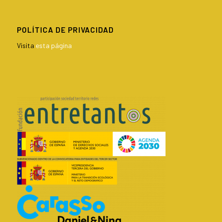
POLÍTICA DE PRIVACIDAD
Visita
esta página