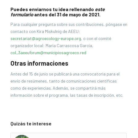
Puedes enviarnos tu idea rellenando
este
formulario
antes del 31 de mayo de 2021.
Para cualquier pregunta sobre sus contribuciones, póngase en
contacto con Kira Miskulnig de AEEU:
secretariat@agroecology-europe.org
, o con el comité
organizador local: María Carrascosa García,
col_3aeeuforum@municipiosagroeco.red
Otras informaciones
Antes del 15 de junio se publicará una convocatoria para el
envío de resúmenes, tanto de comunicaciones científicas
como de experiencias. Además, se compartirá más
información sobre el programa, las tasas de inscripción, etc.
Quizás te interese