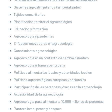
Sistemas agroalimentarios territorializados
Tejidos comunitarios
Planificación territorial agroecológica
Educación y formación
Agroecología y pandemias
Enfoques innovadores en agroecología
Conocimiento agroecológico
Agroecología en un contexto de cambio climático
Agroecología urbana y periurbana
Políticas alimentarias locales y autoridades locales
Políticas agroecológicas europeas y nacionales
Participación de las personass jóvenes en la agroecología
Accesibilidad de la agroecología
Agroecología para alimentar a 10.000 millones de personas
Pastoralismo, pesca y bosques