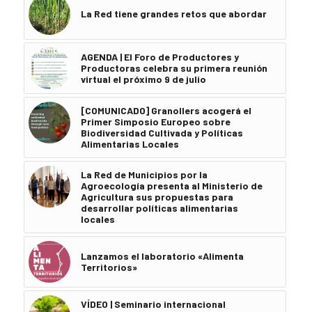
La Red tiene grandes retos que abordar
AGENDA | El Foro de Productores y
Productoras celebra su primera reunión
virtual el próximo 9 de julio
[COMUNICADO] Granollers acogerá el
Primer Simposio Europeo sobre
Biodiversidad Cultivada y Políticas
Alimentarias Locales
La Red de Municipios por la
Agroecología presenta al Ministerio de
Agricultura sus propuestas para
desarrollar políticas alimentarias
locales
Lanzamos el laboratorio «Alimenta
Territorios»
VÍDEO | Seminario internacional