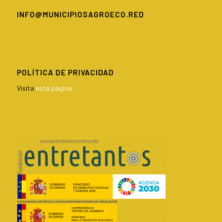
INFO@MUNICIPIOSAGROECO.RED
POLÍTICA DE PRIVACIDAD
Visita
esta página