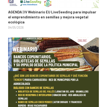
AGENDA | IV Webinario EU LiveSeeding para impulsar
el emprendimiento en semillas y mejora vegetal
ecológica
04/05/2026