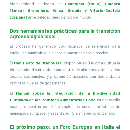
biodiversidad cultivada en
Scandicci (Italia), Ginebra
(Suiza), Granollers, Aínsa, Orduña y Vitoria-Gasteiz
(España)
ante delegaciones de todo el mundo.
Dos herramientas prácticas para la transición
agroecológica local
El proceso ha generado dos recursos de referencia para
cualquier municipio que quiera avanzar en esta dirección:
El
Manifiesto de Granollers
(disponible en 9 idiomas) sitúa la
biodiversidad cultivada como motor de sistemas alimentarios
locales sostenibles, y propone 32 acciones con demandas a
distintos niveles de gobernanza.
El
Manual sobre la Integración de la Biodiversidad
Cultivada en las Políticas Alimentarias Locales
desarrolla
esas propuestas con 32 ejemplos de buenas prácticas de
municipios europeos, y está disponible en abierto en Zenodo.
El próximo paso: un Foro Europeo en Italia el