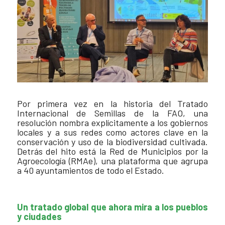
Por primera vez en la historia del Tratado
Internacional de Semillas de la FAO, una
resolución nombra explícitamente a los gobiernos
locales y a sus redes como actores clave en la
conservación y uso de la biodiversidad cultivada.
Detrás del hito está la Red de Municipios por la
Agroecología (RMAe), una plataforma que agrupa
a 40 ayuntamientos de todo el Estado.
Un tratado global que ahora mira a los pueblos
y ciudades