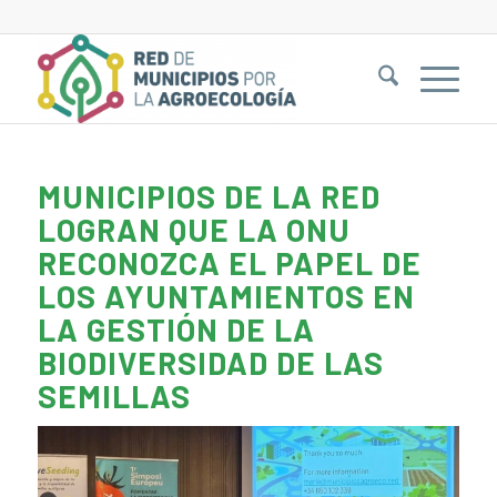
MUNICIPIOS DE LA RED
LOGRAN QUE LA ONU
RECONOZCA EL PAPEL DE
LOS AYUNTAMIENTOS EN
LA GESTIÓN DE LA
BIODIVERSIDAD DE LAS
SEMILLAS