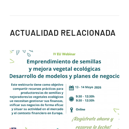
ACTUALIDAD RELACIONADA