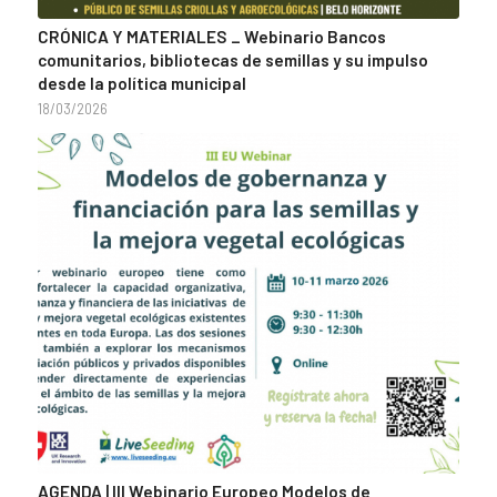
CRÓNICA Y MATERIALES _ Webinario Bancos
comunitarios, bibliotecas de semillas y su impulso
desde la política municipal
18/03/2026
AGENDA | III Webinario Europeo Modelos de