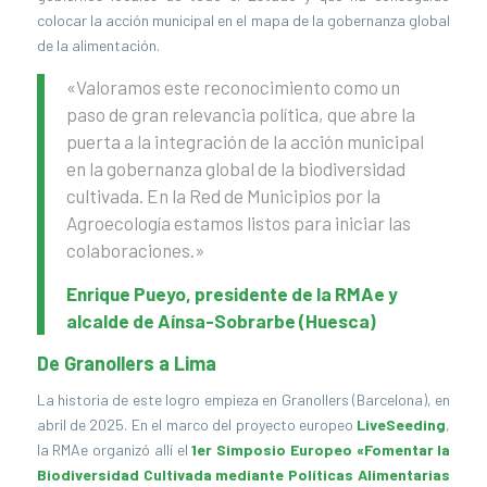
colocar la acción municipal en el mapa de la gobernanza global
de la alimentación.
«Valoramos este reconocimiento como un
paso de gran relevancia política, que abre la
puerta a la integración de la acción municipal
en la gobernanza global de la biodiversidad
cultivada. En la Red de Municipios por la
Agroecología estamos listos para iniciar las
colaboraciones.»
Enrique Pueyo, presidente de la RMAe y
alcalde de Aínsa-Sobrarbe (Huesca)
De Granollers a Lima
La historia de este logro empieza en Granollers (Barcelona), en
abril de 2025. En el marco del proyecto europeo
LiveSeeding
,
la RMAe organizó allí el
1er Simposio Europeo «Fomentar la
Biodiversidad Cultivada mediante Políticas Alimentarias