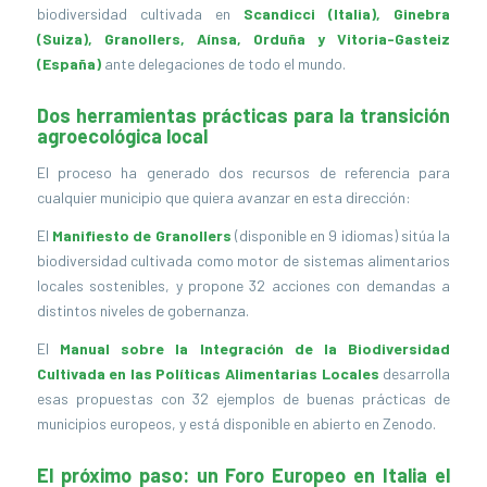
biodiversidad cultivada en
Scandicci (Italia), Ginebra
(Suiza), Granollers, Aínsa, Orduña y Vitoria-Gasteiz
(España)
ante delegaciones de todo el mundo.
Dos herramientas prácticas para la transición
agroecológica local
El proceso ha generado dos recursos de referencia para
cualquier municipio que quiera avanzar en esta dirección:
El
Manifiesto de Granollers
(disponible en 9 idiomas) sitúa la
biodiversidad cultivada como motor de sistemas alimentarios
locales sostenibles, y propone 32 acciones con demandas a
distintos niveles de gobernanza.
El
Manual sobre la Integración de la Biodiversidad
Cultivada en las Políticas Alimentarias Locales
desarrolla
esas propuestas con 32 ejemplos de buenas prácticas de
municipios europeos, y está disponible en abierto en Zenodo.
El próximo paso: un Foro Europeo en Italia el