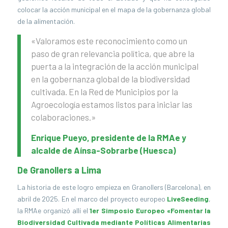
colocar la acción municipal en el mapa de la gobernanza global
de la alimentación.
«Valoramos este reconocimiento como un
paso de gran relevancia política, que abre la
puerta a la integración de la acción municipal
en la gobernanza global de la biodiversidad
cultivada. En la Red de Municipios por la
Agroecología estamos listos para iniciar las
colaboraciones.»
Enrique Pueyo, presidente de la RMAe y
alcalde de Aínsa-Sobrarbe (Huesca)
De Granollers a Lima
La historia de este logro empieza en Granollers (Barcelona), en
abril de 2025. En el marco del proyecto europeo
LiveSeeding
,
la RMAe organizó allí el
1er Simposio Europeo «Fomentar la
Biodiversidad Cultivada mediante Políticas Alimentarias