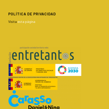
POLÍTICA DE PRIVACIDAD
Visita
esta página