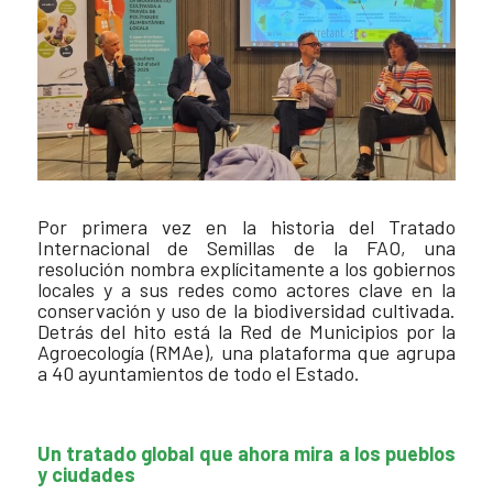
Por primera vez en la historia del Tratado
Internacional de Semillas de la FAO, una
resolución nombra explícitamente a los gobiernos
locales y a sus redes como actores clave en la
conservación y uso de la biodiversidad cultivada.
Detrás del hito está la Red de Municipios por la
Agroecología (RMAe), una plataforma que agrupa
a 40 ayuntamientos de todo el Estado.
Un tratado global que ahora mira a los pueblos
y ciudades