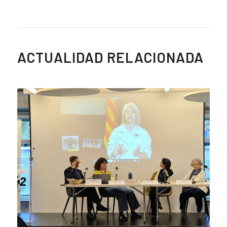
ACTUALIDAD RELACIONADA