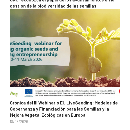
gestión de la biodiversidad de las semillas
Crónica del III Webinario EU LiveSeeding: Modelos de
Gobernanza y Financiación para las Semillas y la
Mejora Vegetal Ecológicas en Europa
18/05/2026