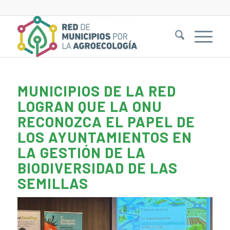
MUNICIPIOS DE LA RED
LOGRAN QUE LA ONU
RECONOZCA EL PAPEL DE
LOS AYUNTAMIENTOS EN
LA GESTIÓN DE LA
BIODIVERSIDAD DE LAS
SEMILLAS