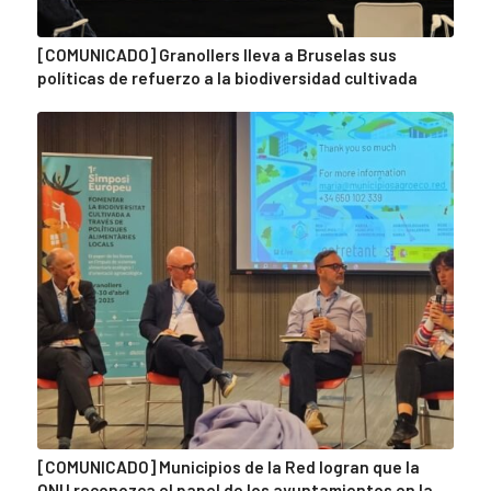
[COMUNICADO] Granollers lleva a Bruselas sus
políticas de refuerzo a la biodiversidad cultivada
[COMUNICADO] Municipios de la Red logran que la
ONU reconozca el papel de los ayuntamientos en la