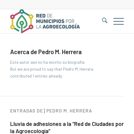
Acerca de
Pedro M. Herrera
Este autor aún no ha escrito su biografía.
But we are proud to say that
Pedro M. Herrera
contributed 1 entries already.
ENTRADAS DE] PEDRO M. HERRERA
Lluvia de adhesiones a la “Red de Ciudades por
la Agroecología”