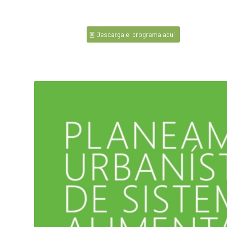
Descarga el programa aquí