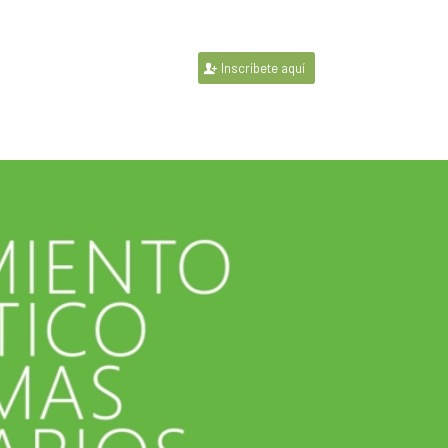
Inscríbete aquí