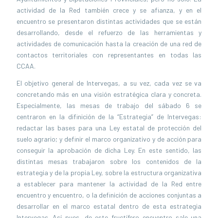
actividad de la Red también crece y se afianza, y en el
encuentro se presentaron distintas actividades que se están
desarrollando, desde el refuerzo de las herramientas y
actividades de comunicación hasta la creación de una red de
contactos territoriales con representantes en todas las
CCAA.
El objetivo general de Intervegas, a su vez, cada vez se va
concretando más en una visión estratégica clara y concreta.
Especialmente, las mesas de trabajo del sábado 6 se
centraron en la difinición de la “Estrategia” de Intervegas:
redactar las bases para una Ley estatal de protección del
suelo agrario; y definir el marco organizativo y de acción para
conseguir la aprobación de dicha Ley. En este sentido, las
distintas mesas trabajaron sobre los contenidos de la
estrategia y de la propia Ley, sobre la estructura organizativa
a establecer para mantener la actividad de la Red entre
encuentro y encuentro, o la definición de acciones conjuntas a
desarrollar en el marco estatal dentro de esta estrategia
Intervegas. Así pues, de este fructífero encuentro sale una