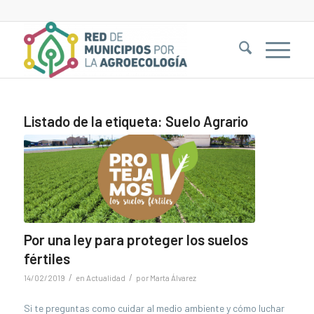
Listado de la etiqueta:
Suelo Agrario
Por una ley para proteger los suelos
fértiles
/
/
14/02/2019
en
Actualidad
por
Marta Álvarez
Si te preguntas como cuidar al medio ambiente y cómo luchar