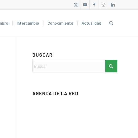
mbro
Intercambio
Conocimiento
Actualidad
BUSCAR
AGENDA DE LA RED