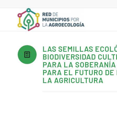
LAS SEMILLAS ECOLÓ
BIODIVERSIDAD CULT
PARA LA SOBERANÍA
PARA EL FUTURO DE 
LA AGRICULTURA