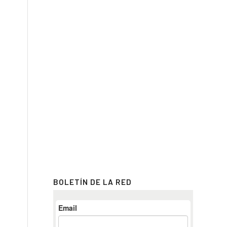
BOLETÍN DE LA RED