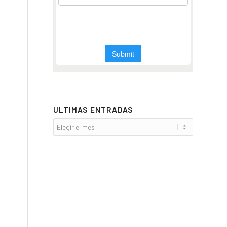
ULTIMAS ENTRADAS