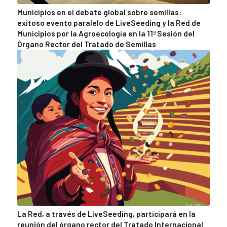
Municipios en el debate global sobre semillas:
exitoso evento paralelo de LiveSeeding y la Red de
Municipios por la Agroecología en la 11ª Sesión del
Órgano Rector del Tratado de Semillas
La Red, a través de LiveSeeding, participará en la
reunión del órgano rector del Tratado Internacional