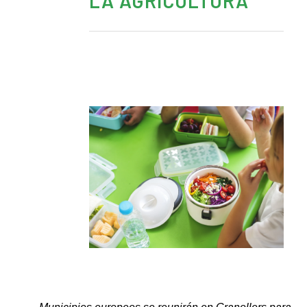
LA AGRICULTURA