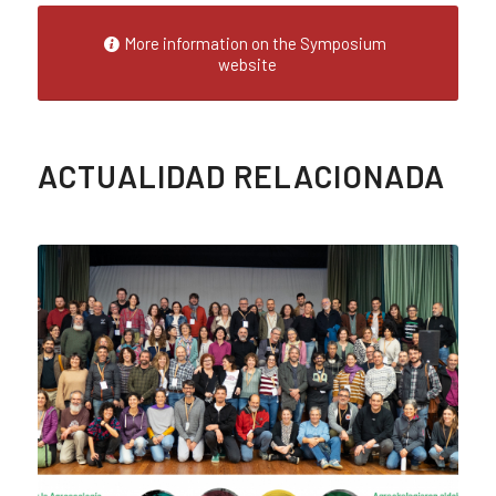
More information on the Symposium
website
ACTUALIDAD RELACIONADA