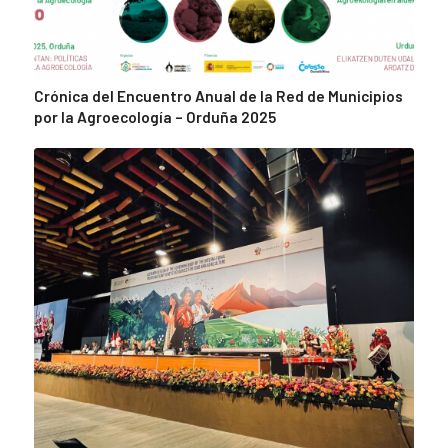
Crónica del Encuentro Anual de la Red de Municipios
por la Agroecología – Orduña 2025