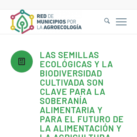
LAS SEMILLAS
ECOLÓGICAS Y LA
BIODIVERSIDAD
CULTIVADA SON
CLAVE PARA LA
SOBERANÍA
ALIMENTARIA Y
PARA EL FUTURO DE
LA ALIMENTACIÓN Y