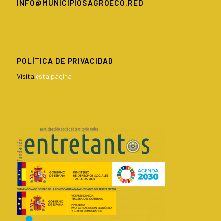
INFO@MUNICIPIOSAGROECO.RED
POLÍTICA DE PRIVACIDAD
Visita
esta página