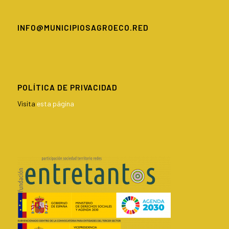
INFO@MUNICIPIOSAGROECO.RED
POLÍTICA DE PRIVACIDAD
Visita
esta página