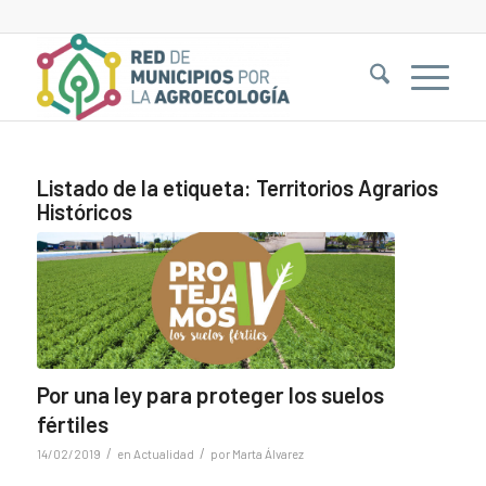
Listado de la etiqueta:
Territorios Agrarios
Históricos
Por una ley para proteger los suelos
fértiles
/
/
14/02/2019
en
Actualidad
por
Marta Álvarez