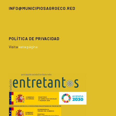
INFO@MUNICIPIOSAGROECO.RED
POLÍTICA DE PRIVACIDAD
Visita
esta página