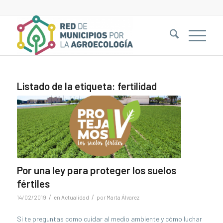
Listado de la etiqueta:
fertilidad
Por una ley para proteger los suelos
fértiles
/
/
14/02/2019
en
Actualidad
por
Marta Álvarez
Si te preguntas como cuidar al medio ambiente y cómo luchar