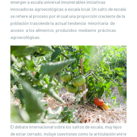
emergen a escala universal innumerables iniciativas
innovadoras agroecológicas a escala local. Un salto de escala
se refiere al proceso por el cual una proporción creciente de la
población trasciende la actual tendencia minoritaria de
acceso a los alimentos producidos mediante prácticas
agroecológicas.
El debate internacional sobre los saltos de escala, muy lejos
de estar cerrado, incluye cuestiones como la articulación entre