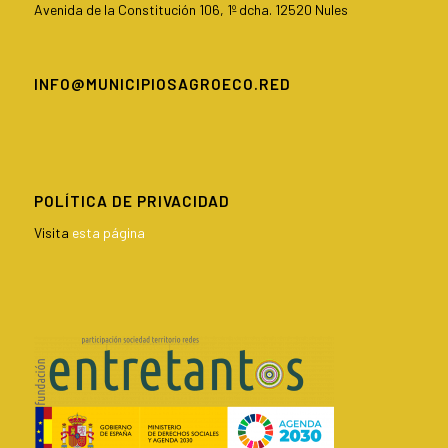
Avenida de la Constitución 106, 1º dcha. 12520 Nules
INFO@MUNICIPIOSAGROECO.RED
POLÍTICA DE PRIVACIDAD
Visita
esta página