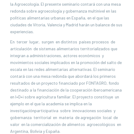
la Agroecología. El presente seminario contará con una mesa
redonda sobre agroecología y gobernanza multinivel en las
políticas alimentarias urbanas en España, en el que las
ciudades de Vitoria, Valencia y Madrid harán un balance de sus
experiencias.
En tercer lugar, surgen en distintos países procesos de
articulación de sistemas alimentarios territorializados que
integran a administraciones, actores económicos y
movimientos sociales implicados en la promoción del salto de
escala en las redes alimentarias alternativas. El seminario
contará con una mesa redonda que abordará los primeros
resultados de un proyecto financiado por FONTAGRO, fondo
destinado a la financiación de la cooperación iberoamericana
en I+D+i sobre agricultura familiar. El proyecto constituye un
ejemplo en el que la academia se implica en la
investigaciónparticipativa sobre innovaciones sociales y
gobernanza territorial en materia de agregación local de
valor en la comercialización de alimentos agroecológicos en
Argentina, Bolivia y España.