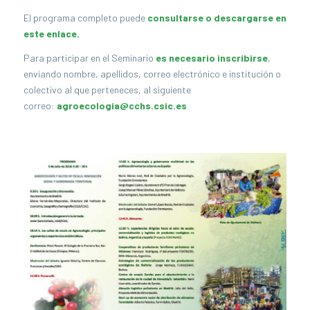
El programa completo puede
consultarse o descargarse en
este enlace.
Para participar en el Seminario
es necesario inscribirse
,
enviando nombre, apellidos, correo electrónico e institución o
colectivo al que perteneces, al siguiente
correo:
agroecologia@cchs.csic.es