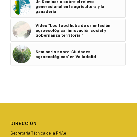
Un Seminario sobre el relevo
generacional en la agricultura y la
ganadería
Vídeo “Los food hubs de orientación
agroecológica: innovación social y
gobernanza territorial”
Seminario sobre ‘Ciudades
agroecológicas’ en Valladolid
DIRECCIÓN
Secretaría Técnica de la RMAe