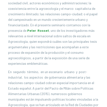
sociedad civil, actores económicos y administraciones; la
coexistencia entre la agroecología y el marco capitalista de
crecimiento ilimitado; las relaciones campo-ciudad; o el papel
del campesinado en un mundo crecientemente urbano y
financiarizado. En el presente seminario contamos con la
presencia de
Peter Rosset
, uno de los investigadores más
relevantes a nivel internacional sobre saltos de escala en
Agroecología, quien expondrá cuáles son las principales tesis
argumentales y las restricciones que acompañan a este
proceso de expansión de la producción y el consumo
agroecológicos, a partir de la exposición de una serie de
experiencias emblemáticas.
En segundo término, en un escenario urbano y post-
industrial, los aspectos de gobernanza alimentaria y las
relaciones campo-ciudad cobran especial importancia en el
Estado español. A partir del Pacto de Milán sobre Políticas
Alimentarias Urbanas (2015), numerosos gobiernos
municipales están impulsando políticas locales vinculadas a la
Agroecología, que se han articulado en la Red de Ciudades por