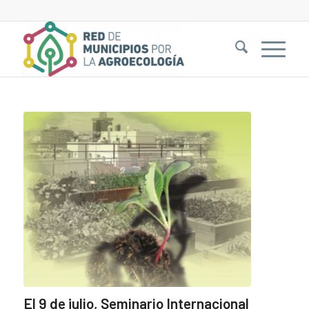
El 9 de julio, Seminario Internacional