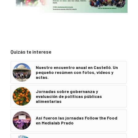
Quizás te interese
Nuestro encuentro anual en Castelló. Un
pequeño resúmen con fotos, vídeos y
actas.
Jornadas sobre gobernanza y
evaluación de políticas públicas
alimentarias
Así fueron las jornadas Follow the Food
en Medialab Prado