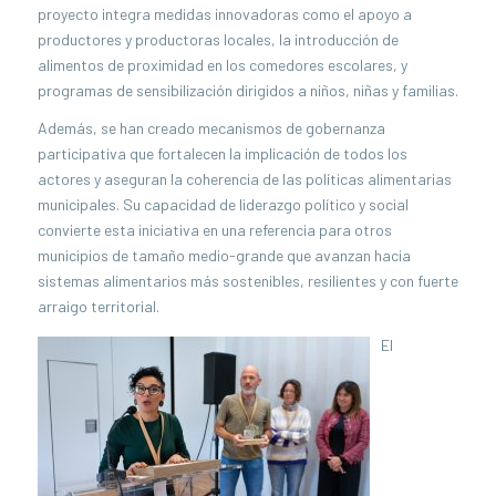
proyecto integra medidas innovadoras como el apoyo a
productores y productoras locales, la introducción de
alimentos de proximidad en los comedores escolares, y
programas de sensibilización dirigidos a niños, niñas y familias.
Además, se han creado mecanismos de gobernanza
participativa que fortalecen la implicación de todos los
actores y aseguran la coherencia de las políticas alimentarias
municipales. Su capacidad de liderazgo político y social
convierte esta iniciativa en una referencia para otros
municipios de tamaño medio-grande que avanzan hacia
sistemas alimentarios más sostenibles, resilientes y con fuerte
arraigo territorial.
El