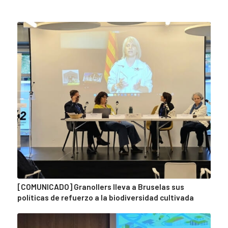
[COMUNICADO] Granollers lleva a Bruselas sus
políticas de refuerzo a la biodiversidad cultivada