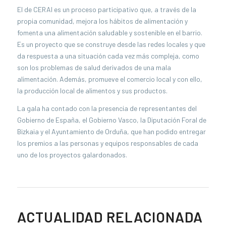
El de CERAI es un proceso participativo que, a través de la
propia comunidad, mejora los hábitos de alimentación y
fomenta una alimentación saludable y sostenible en el barrio.
Es un proyecto que se construye desde las redes locales y que
da respuesta a una situación cada vez más compleja, como
son los problemas de salud derivados de una mala
alimentación. Además, promueve el comercio local y con ello,
la producción local de alimentos y sus productos.
La gala ha contado con la presencia de representantes del
Gobierno de España, el Gobierno Vasco, la Diputación Foral de
Bizkaia y el Ayuntamiento de Orduña, que han podido entregar
los premios a las personas y equipos responsables de cada
uno de los proyectos galardonados.
ACTUALIDAD RELACIONADA