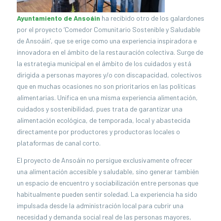
Ayuntamiento de Ansoáin
ha recibido otro de los galardones
por el proyecto ‘Comedor Comunitario Sostenible y Saludable
de Ansoáin’, que se erige como una experiencia inspiradora e
innovadora en el ámbito de la restauración colectiva. Surge de
la estrategia municipal en el ámbito de los cuidados y está
dirigida a personas mayores y/o con discapacidad, colectivos
que en muchas ocasiones no son prioritarios en las políticas
alimentarias. Unifica en una misma experiencia alimentación,
cuidados y sostenibilidad, pues trata de garantizar una
alimentación ecológica, de temporada, local y abastecida
directamente por productores y productoras locales o
plataformas de canal corto.
El proyecto de Ansoáin no persigue exclusivamente ofrecer
una alimentación accesible y saludable, sino generar también
un espacio de encuentro y sociabilización entre personas que
habitualmente pueden sentir soledad. La experiencia ha sido
impulsada desde la administración local para cubrir una
necesidad y demanda social real de las personas mayores,