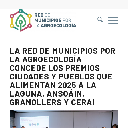
LA RED DE MUNICIPIOS POR
LA AGROECOLOGÍA
CONCEDE LOS PREMIOS
CIUDADES Y PUEBLOS QUE
ALIMENTAN 2025 A LA
LAGUNA, ANSOÁIN,
GRANOLLERS Y CERAI