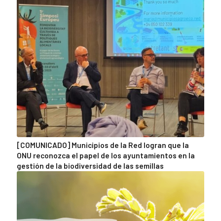
[COMUNICADO] Municipios de la Red logran que la
ONU reconozca el papel de los ayuntamientos en la
gestión de la biodiversidad de las semillas