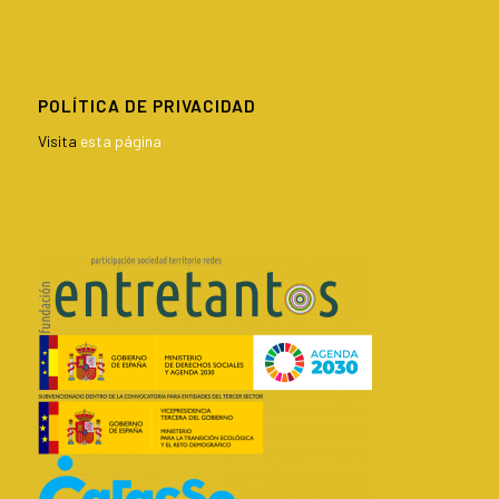
POLÍTICA DE PRIVACIDAD
Visita
esta página