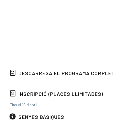
DESCARREGA EL PROGRAMA COMPLET
INSCRIPCIÓ (PLACES LLIMITADES)
Fins al 10 d’abril
SENYES BÀSIQUES