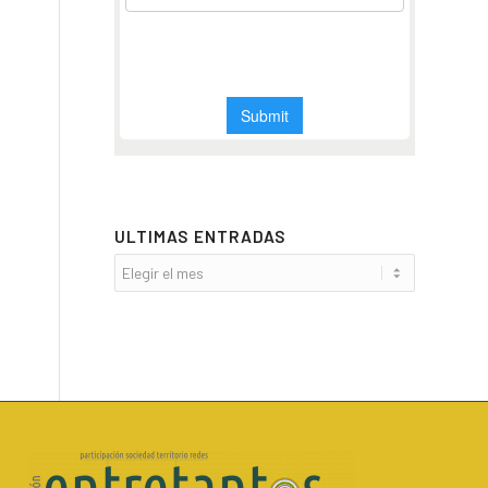
ULTIMAS ENTRADAS