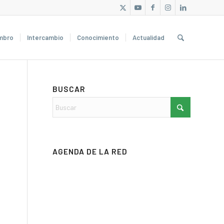
mbro
Intercambio
Conocimiento
Actualidad
BUSCAR
AGENDA DE LA RED