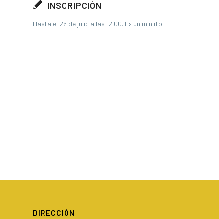
INSCRIPCIÓN
Hasta el 26 de julio a las 12.00. Es un minuto!
DIRECCIÓN