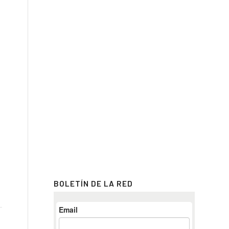
BOLETÍN DE LA RED