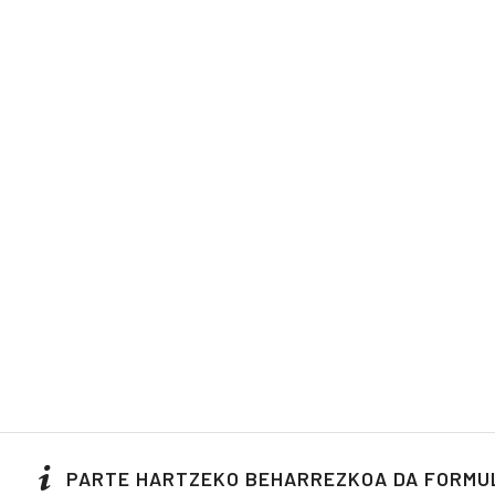
PARTE HARTZEKO BEHARREZKOA DA FORMU