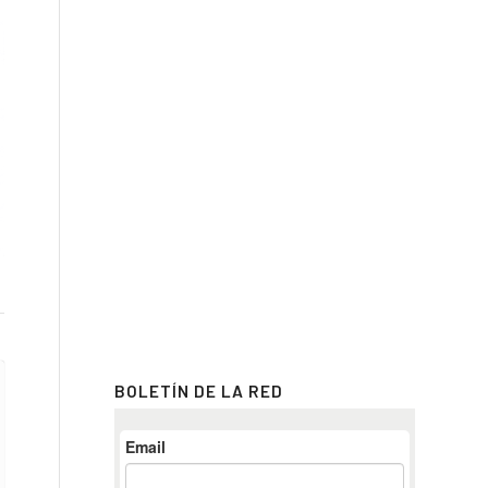
BOLETÍN DE LA RED