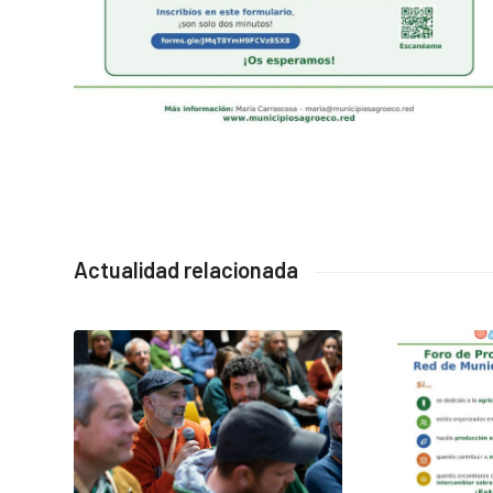
Actualidad relacionada