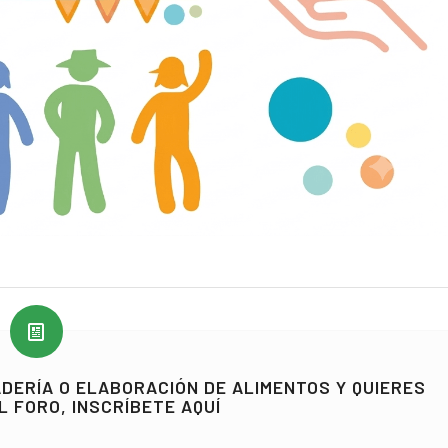
ADERÍA O ELABORACIÓN DE ALIMENTOS Y QUIERES
L FORO, INSCRÍBETE AQUÍ