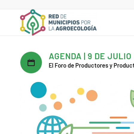
AGENDA | 9 DE JULIO
El Foro de Productores y Product