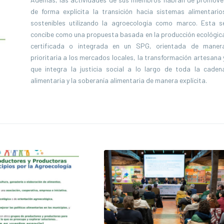
de forma explícita la transición hacia sistemas alimentario
sostenibles utilizando la agroecología como marco. Esta s
concibe como una propuesta basada en la producción ecológic
certificada o integrada en un SPG, orientada de maner
prioritaria a los mercados locales, la transformación artesana 
que integra la justicia social a lo largo de toda la caden
alimentaria y la soberanía alimentaria de manera explícita.