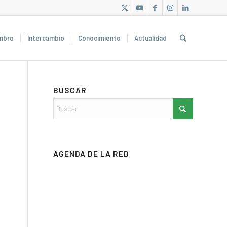
mbro
Intercambio
Conocimiento
Actualidad
BUSCAR
AGENDA DE LA RED