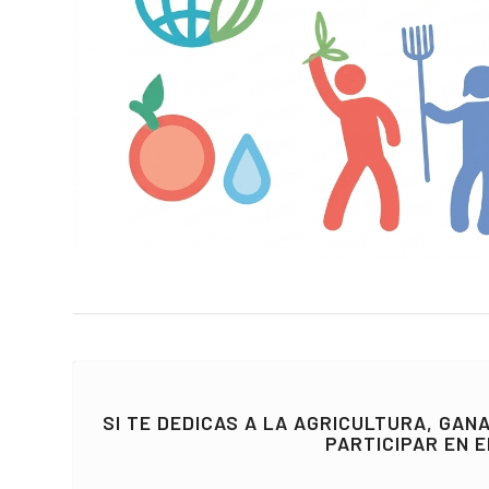
SI TE DEDICAS A LA AGRICULTURA, GAN
PARTICIPAR EN E